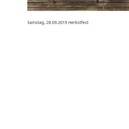
Samstag, 28.09.2019 Herbstfest