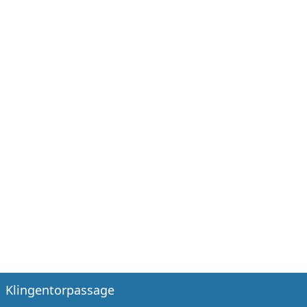
Klingentorpassage