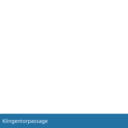
Klingentorpassage